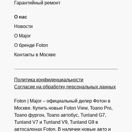
Гарантийный ремонт
О нас
Новости
О Major
О бренде Foton
Контакты в Москве
Политика конфиденциальности
Согласие на обработку персональных данных
Foton
| Major – официальный дилер Фотон в
Москве. Купить новые Foton View, Toano Pro,
Toano фургон, Toano автобус, Tunland G7,
Tunland V7 и Tunland V9, Tunland G9 в
автосалонах Foton. В наличии новые авто и