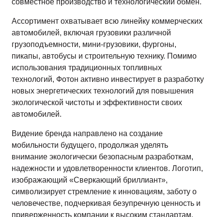
совместное производство и технологический обмен.
Ассортимент охватывает всю линейку коммерческих
автомобилей, включая грузовики различной
грузоподъемности, мини-грузовики, фургоны,
пикапы, автобусы и строительную технику. Помимо
использования традиционных топливных
технологий, Фотон активно инвестирует в разработку
новых энергетических технологий для повышения
экологической чистоты и эффективности своих
автомобилей.
Видение бренда направлено на создание
мобильности будущего, продолжая уделять
внимание экологически безопасным разработкам,
надежности и удовлетворенности клиентов. Логотип,
изображающий «Сверкающий бриллиант»,
символизирует стремление к инновациям, заботу о
человечестве, подчеркивая безупречную ценность и
приверженность компании к высоким стандартам.