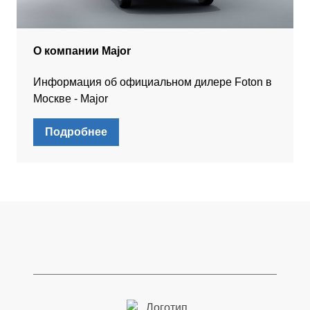
О компании Major
Информация об официальном дилере Foton в
Москве - Major
Подробнее