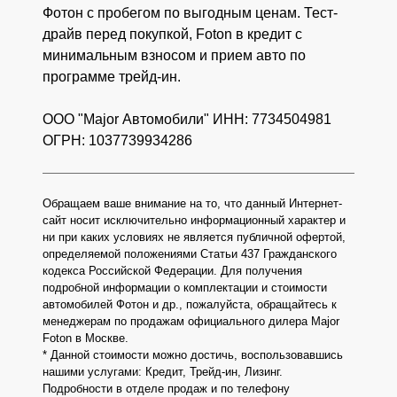
Фотон с пробегом по выгодным ценам. Тест-
драйв перед покупкой, Foton в кредит с
минимальным взносом и прием авто по
программе трейд-ин.
ООО "Major Автомобили" ИНН: 7734504981
ОГРН: 1037739934286
Обращаем ваше внимание на то, что данный Интернет-
сайт носит исключительно информационный характер и
ни при каких условиях не является публичной офертой,
определяемой положениями Статьи 437 Гражданского
кодекса Российской Федерации. Для получения
подробной информации о комплектации и стоимости
автомобилей Фотон и др., пожалуйста, обращайтесь к
менеджерам по продажам официального дилера Major
Foton в Москве.
* Данной стоимости можно достичь, воспользовавшись
нашими услугами: Кредит, Трейд-ин, Лизинг.
Подробности в отделе продаж и по телефону