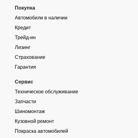
Покупка
Автомобили в наличии
Кредит
Трейд-ин
Лизинг
Страхование
Гарантия
Сервис
Техническое обслуживание
Запчасти
Шиномонтаж
Кузовной ремонт
Покраска автомобилей