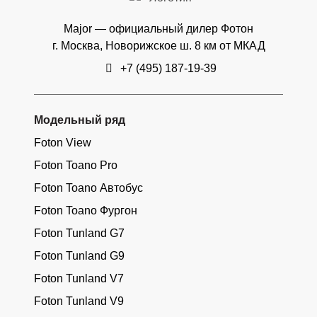
Major — официальный дилер Фотон
г. Москва, Новорижское ш. 8 км от МКАД
+7 (495) 187-19-39
Модельный ряд
Foton View
Foton Toano Pro
Foton Toano Автобус
Foton Toano Фургон
Foton Tunland G7
Foton Tunland G9
Foton Tunland V7
Foton Tunland V9