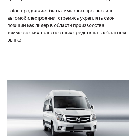
Foton продолжает быть символом прогресса в
автомобилестроении, стремясь укреплять свои
позиции как лидер в области производства
коммерческих транспортных средств на глобальном
рынке.