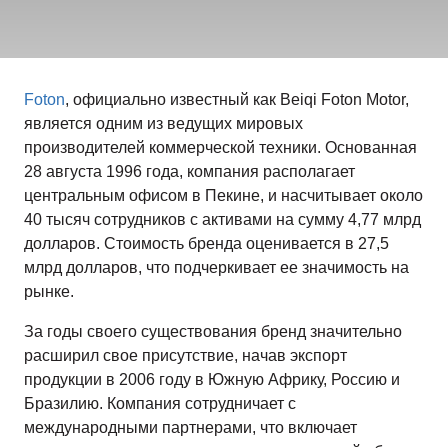
Foton
, официально известный как Beiqi Foton Motor,
является одним из ведущих мировых
производителей коммерческой техники. Основанная
28 августа 1996 года, компания располагает
центральным офисом в Пекине, и насчитывает около
40 тысяч сотрудников с активами на сумму 4,77 млрд
долларов. Стоимость бренда оценивается в 27,5
млрд долларов, что подчеркивает ее значимость на
рынке.
За годы своего существования бренд значительно
расширил свое присутствие, начав экспорт
продукции в 2006 году в Южную Африку, Россию и
Бразилию. Компания сотрудничает с
международными партнерами, что включает